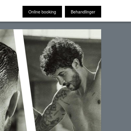
Online booking
Behandlinger